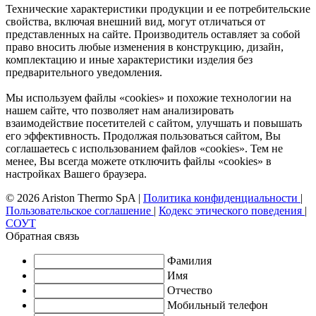
Технические характеристики продукции и ее потребительские
свойства, включая внешний вид, могут отличаться от
представленных на сайте. Производитель оставляет за собой
право вносить любые изменения в конструкцию, дизайн,
комплектацию и иные характеристики изделия без
предварительного уведомления.
Мы используем файлы «cookies» и похожие технологии на
нашем сайте, что позволяет нам анализировать
взаимодействие посетителей с сайтом, улучшать и повышать
его эффективность. Продолжая пользоваться сайтом, Вы
соглашаетесь с использованием файлов «cookies». Тем не
менее, Вы всегда можете отключить файлы «cookies» в
настройках Вашего браузера.
© 2026 Ariston Thermo SpA
|
Политика конфиденциальности
|
Пользовательское соглашение
|
Кодекс этического поведения
|
СОУТ
Обратная связь
Фамилия
Имя
Отчество
Мобильный телефон