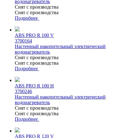
водонагреватель
Снят с производства
Снят с производства
Подробнее
ABS PRO R 100 V
3700164
Настенный накопительный электрический
водонагреватель
Снят с производства
Снят с производства
Подробнее
ABS PRO R 100 H
3700246
Настенный накопительный электрический
водонагреватель
Снят с производства
Снят с производства
Подробнее
ABS PRO R 120 V