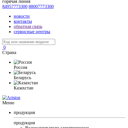
горячая линия
84957773300
88007773300
новости
контакты
обратная связь
сервисные центры
0
Страна
Россия
Беларусь
Казахстан
Меню
продукция
продукция
Водонагреватели электрические