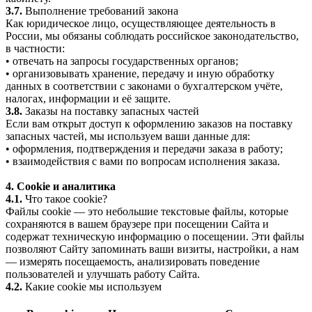
3.7.
Выполнение требований закона
Как юридическое лицо, осуществляющее деятельность в
России, мы обязаны соблюдать российское законодательство,
в частности:
• отвечать на запросы государственных органов;
• организовывать хранение, передачу и иную обработку
данных в соответствии с законами о бухгалтерском учёте,
налогах, информации и её защите.
3.8.
Заказы на поставку запасных частей
Если вам открыт доступ к оформлению заказов на поставку
запасных частей, мы используем ваши данные для:
• оформления, подтверждения и передачи заказа в работу;
• взаимодействия с вами по вопросам исполнения заказа.
4. Cookie и аналитика
4.1.
Что такое cookie?
Файлы cookie — это небольшие текстовые файлы, которые
сохраняются в вашем браузере при посещении Сайта и
содержат техническую информацию о посещении. Эти файлы
позволяют Сайту запоминать ваши визиты, настройки, а нам
— измерять посещаемость, анализировать поведение
пользователей и улучшать работу Сайта.
4.2.
Какие cookie мы используем