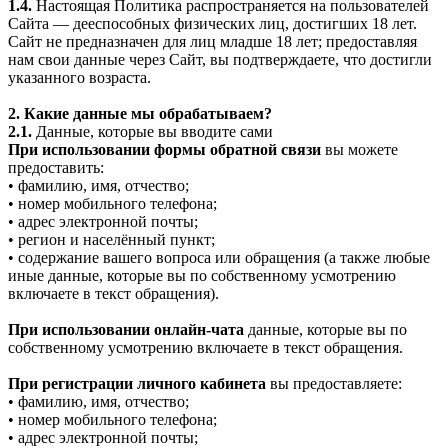
1.4.
Настоящая Политика распространяется на пользователей
Сайта — дееспособных физических лиц, достигших 18 лет.
Сайт не предназначен для лиц младше 18 лет; предоставляя
нам свои данные через Сайт, вы подтверждаете, что достигли
указанного возраста.
2. Какие данные мы обрабатываем?
2.1.
Данные, которые вы вводите сами
При использовании формы обратной связи
вы можете
предоставить:
• фамилию, имя, отчество;
• номер мобильного телефона;
• адрес электронной почты;
• регион и населённый пункт;
• содержание вашего вопроса или обращения (а также любые
иные данные, которые вы по собственному усмотрению
включаете в текст обращения).
При использовании онлайн-чата
данные, которые вы по
собственному усмотрению включаете в текст обращения.
При регистрации личного кабинета
вы предоставляете:
• фамилию, имя, отчество;
• номер мобильного телефона;
• адрес электронной почты;