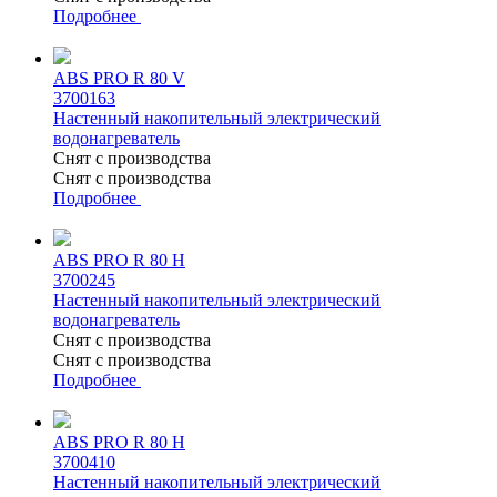
Подробнее
ABS PRO R 80 V
3700163
Настенный накопительный электрический
водонагреватель
Снят с производства
Снят с производства
Подробнее
ABS PRO R 80 H
3700245
Настенный накопительный электрический
водонагреватель
Снят с производства
Снят с производства
Подробнее
ABS PRO R 80 H
3700410
Настенный накопительный электрический