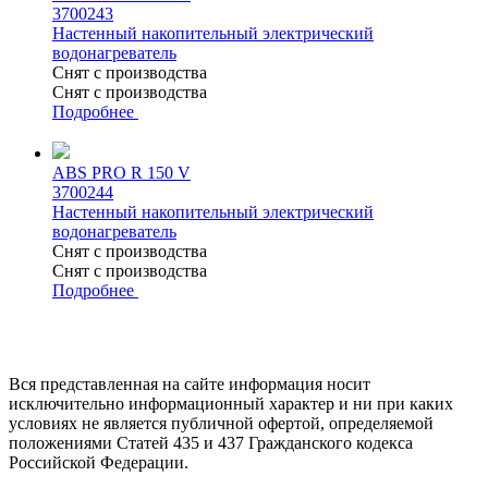
3700243
Настенный накопительный электрический
водонагреватель
Снят с производства
Снят с производства
Подробнее
ABS PRO R 150 V
3700244
Настенный накопительный электрический
водонагреватель
Снят с производства
Снят с производства
Подробнее
Вся представленная на сайте информация носит
исключительно информационный характер и ни при каких
условиях не является публичной офертой, определяемой
положениями Статей 435 и 437 Гражданского кодекса
Российской Федерации.