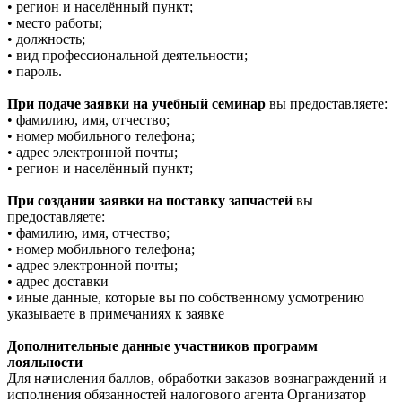
• регион и населённый пункт;
• место работы;
• должность;
• вид профессиональной деятельности;
• пароль.
При подаче заявки на учебный семинар
вы предоставляете:
• фамилию, имя, отчество;
• номер мобильного телефона;
• адрес электронной почты;
• регион и населённый пункт;
При создании заявки на поставку запчастей
вы
предоставляете:
• фамилию, имя, отчество;
• номер мобильного телефона;
• адрес электронной почты;
• адрес доставки
• иные данные, которые вы по собственному усмотрению
указываете в примечаниях к заявке
Дополнительные данные участников программ
лояльности
Для начисления баллов, обработки заказов вознаграждений и
исполнения обязанностей налогового агента Организатор