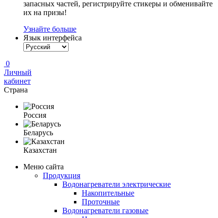
запасных частей, регистрируйте стикеры и обменивайте
их на призы!
Узнайте больше
Язык интерфейса
0
Личный
кабинет
Страна
Россия
Беларусь
Казахстан
Меню сайта
Продукция
Водонагреватели электрические
Накопительные
Проточные
Водонагреватели газовые