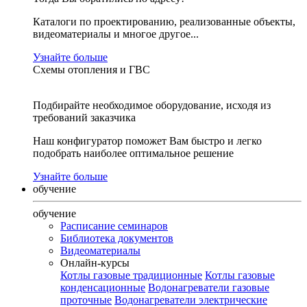
Каталоги по проектированию, реализованные объекты,
видеоматериалы и многое другое...
Узнайте больше
Схемы отопления и ГВС
Подбирайте необходимое оборудование, исходя из
требований заказчика
Наш конфигуратор поможет Вам быстро и легко
подобрать наиболее оптимальное решение
Узнайте больше
обучение
обучение
Расписание семинаров
Библиотека документов
Видеоматериалы
Онлайн-курсы
Котлы газовые традиционные
Котлы газовые
конденсационные
Водонагреватели газовые
проточные
Водонагреватели электрические