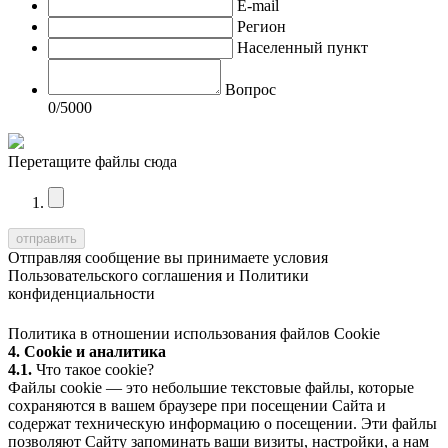
E-mail
Регион
Населенный пункт
Вопрос
0
/5000
Перетащите файлы сюда
Отправляя сообщение вы принимаете условия
Пользовательского соглашения
и
Политики
конфиденциальности
Политика в отношении использования файлов Cookie
4. Cookie и аналитика
4.1.
Что такое cookie?
Файлы cookie — это небольшие текстовые файлы, которые
сохраняются в вашем браузере при посещении Сайта и
содержат техническую информацию о посещении. Эти файлы
позволяют Сайту запоминать ваши визиты, настройки, а нам