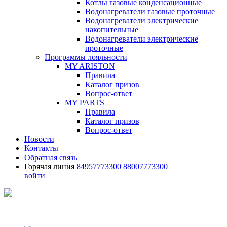
Котлы газовые конденсационные
Водонагреватели газовые проточные
Водонагреватели электрические
накопительные
Водонагреватели электрические
проточные
Программы лояльности
MY ARISTON
Правила
Каталог призов
Вопрос-ответ
MY PARTS
Правила
Каталог призов
Вопрос-ответ
Новости
Контакты
Обратная связь
Горячая линия
84957773300
88007773300
войти