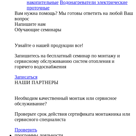
накопительные
Водонагреватели электрические
проточные
Вам нужна помощь?
Мы готовы ответить на любой Ваш
вопрос
Напишите нам
Обучающие семинары
Узнайте о нашей продукции все!
Запишитесь на бесплатный семинар по монтажу и
сервисному обслуживанию систем отопления и
горячего водоснабжения
Записаться
НАШИ ПАРТНЕРЫ
Необходим качественный монтаж или сервисное
обслуживание?
Проверьте срок действия сертификата монтажника или
сервисного специалиста
Проверить
программы лояльности