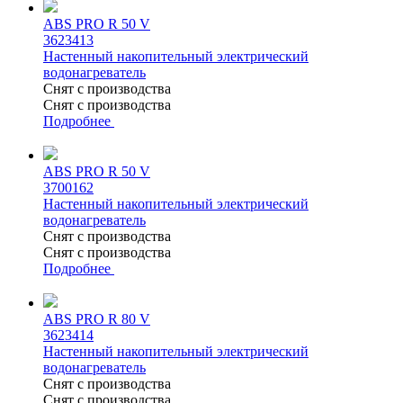
ABS PRO R 50 V
3623413
Настенный накопительный электрический
водонагреватель
Снят с производства
Снят с производства
Подробнее
ABS PRO R 50 V
3700162
Настенный накопительный электрический
водонагреватель
Снят с производства
Снят с производства
Подробнее
ABS PRO R 80 V
3623414
Настенный накопительный электрический
водонагреватель
Снят с производства
Снят с производства