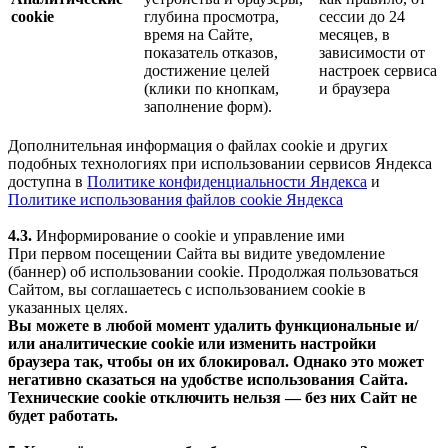
cookie
глубина просмотра,
сессии до 24
время на Сайте,
месяцев, в
показатель отказов,
зависимости от
достижение целей
настроек сервиса
(клики по кнопкам,
и браузера
заполнение форм).
Дополнительная информация о файлах cookie и других
подобных технологиях при использовании сервисов Яндекса
доступна в
Политике конфиденциальности Яндекса
и
Политике использования файлов cookie Яндекса
4.3.
Информирование о cookie и управление ими
При первом посещении Сайта вы видите уведомление
(баннер) об использовании cookie. Продолжая пользоваться
Сайтом, вы соглашаетесь с использованием cookie в
указанных целях.
Вы можете в любой момент удалить функциональные и/
или аналитические cookie или изменить настройки
браузера так, чтобы он их блокировал. Однако это может
негативно сказаться на удобстве использования Сайта.
Технические cookie отключить нельзя — без них Сайт не
будет работать.