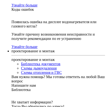
Узнайте больше
Коды ошибок
Появилась ошибка на дисплее водонагревателя или
газового котла?
Узнайте причину возникновения неисправности и
получите рекомендации по ее устранению
Узнайте больше
проектирование и монтаж
проектирование и монтаж
Библиотека документов
Схемы дымоудаления
Схемы отопления и ГВС
Вам нужна помощь?
Мы готовы ответить на любой Ваш
вопрос
Напишите нам
Библиотека
Не хватает информации?
Тогда Вы обратились по адресу!