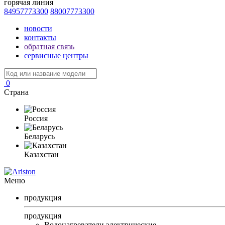
горячая линия
84957773300
88007773300
новости
контакты
обратная связь
сервисные центры
0
Страна
Россия
Беларусь
Казахстан
Меню
продукция
продукция
Водонагреватели электрические