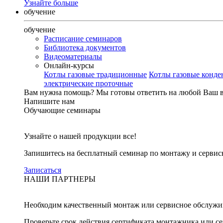
Узнайте больше
обучение
обучение
Расписание семинаров
Библиотека документов
Видеоматериалы
Онлайн-курсы
Котлы газовые традиционные
Котлы газовые конд
электрические проточные
Вам нужна помощь?
Мы готовы ответить на любой Ваш 
Напишите нам
Обучающие семинары
Узнайте о нашей продукции все!
Запишитесь на бесплатный семинар по монтажу и серви
Записаться
НАШИ ПАРТНЕРЫ
Необходим качественный монтаж или сервисное обслужи
Проверьте срок действия сертификата монтажника или с