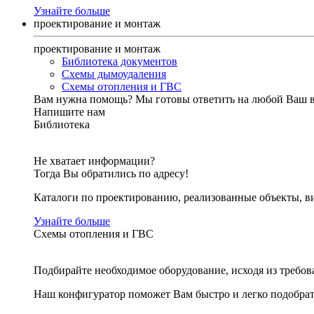
Узнайте больше
проектирование и монтаж
проектирование и монтаж
Библиотека документов
Схемы дымоудаления
Схемы отопления и ГВС
Вам нужна помощь?
Мы готовы ответить на любой Ваш 
Напишите нам
Библиотека
Не хватает информации?
Тогда Вы обратились по адресу!
Каталоги по проектированию, реализованные объекты, ви
Узнайте больше
Схемы отопления и ГВС
Подбирайте необходимое оборудование, исходя из требов
Наш конфигуратор поможет Вам быстро и легко подобра