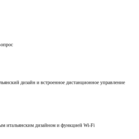
вопрос
льянский дизайн и встроенное дистанционное управление
ым итальянским дизайном и функцией Wi-Fi