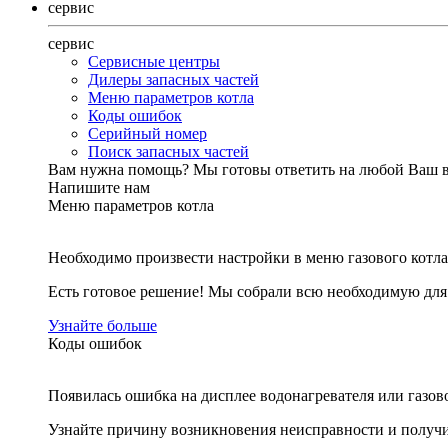
сервис
сервис
Сервисные центры
Дилеры запасных частей
Меню параметров котла
Коды ошибок
Серийный номер
Поиск запасных частей
Вам нужна помощь?
Мы готовы ответить на любой Ваш 
Напишите нам
Меню параметров котла
Необходимо произвести настройки в меню газового котла
Есть готовое решение! Мы собрали всю необходимую дл
Узнайте больше
Коды ошибок
Появилась ошибка на дисплее водонагревателя или газов
Узнайте причину возникновения неисправности и получи