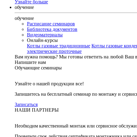
Узнайте больше
обучение
обучение
Расписание семинаров
Библиотека документов
Видеоматериалы
Онлайн-курсы
Котлы газовые традиционные
Котлы газовые конд
электрические проточные
Вам нужна помощь?
Мы готовы ответить на любой Ваш 
Напишите нам
Обучающие семинары
Узнайте о нашей продукции все!
Запишитесь на бесплатный семинар по монтажу и серви
Записаться
НАШИ ПАРТНЕРЫ
Необходим качественный монтаж или сервисное обслужи
Проверьте срок действия сертификата монтажника или с