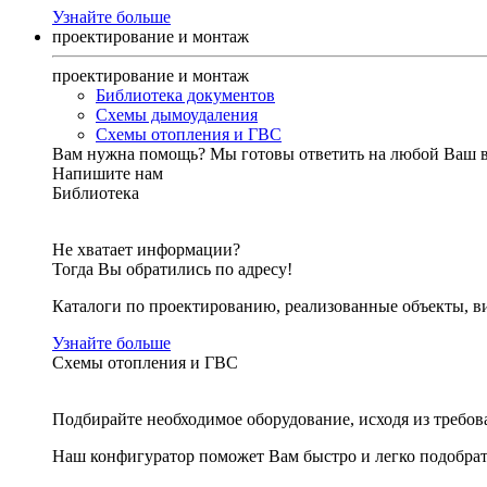
Узнайте больше
проектирование и монтаж
проектирование и монтаж
Библиотека документов
Схемы дымоудаления
Схемы отопления и ГВС
Вам нужна помощь?
Мы готовы ответить на любой Ваш 
Напишите нам
Библиотека
Не хватает информации?
Тогда Вы обратились по адресу!
Каталоги по проектированию, реализованные объекты, ви
Узнайте больше
Схемы отопления и ГВС
Подбирайте необходимое оборудование, исходя из требов
Наш конфигуратор поможет Вам быстро и легко подобра