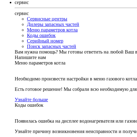
сервис
сервис
Сервисные центры
Дилеры запасных частей
Меню параметров котла
Коды ошибок
Серийный номер
Поиск запасных частей
Вам нужна помощь?
Мы готовы ответить на любой Ваш 
Напишите нам
Меню параметров котла
Необходимо произвести настройки в меню газового котла
Есть готовое решение! Мы собрали всю необходимую дл
Узнайте больше
Коды ошибок
Появилась ошибка на дисплее водонагревателя или газов
Узнайте причину возникновения неисправности и получи