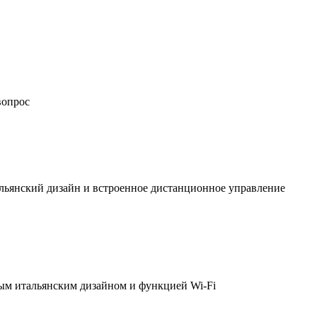
вопрос
льянский дизайн и встроенное дистанционное управление
ым итальянским дизайном и функцией Wi-Fi