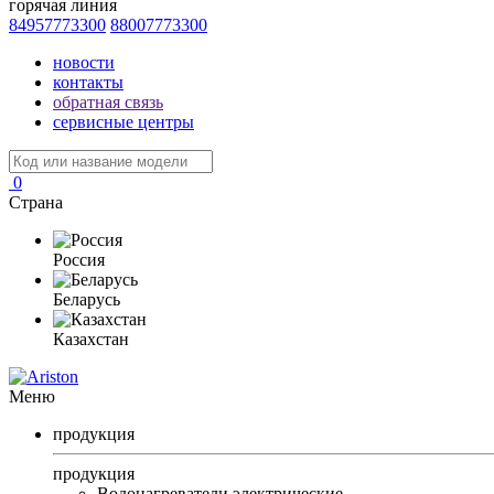
горячая линия
84957773300
88007773300
новости
контакты
обратная связь
сервисные центры
0
Страна
Россия
Беларусь
Казахстан
Меню
продукция
продукция
Водонагреватели электрические